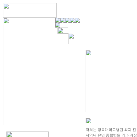
저희는 경북대학교병원 외과 전
지역내 유명 종합병원 외과 과장을